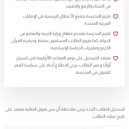
في الشتاء والربيع والصيف.
تلتزم المدرسة بجميع الأعطال الرسمية في الإمارات
العربية المتحدة.
تلتزم المدرسة بتقديم منهاج وزارة التربية والتعليم في
الدولة، كما يقوم الطلاب المسلمون بحفظ ودراسة القرآن
الكريم ومقررات الدراسة الإسلامية.
يعتمد التسجيل على توفر المقاعد (الأولوية لمن يُسجل
أولاً) وعمر الطالب. يرجى الاطلاع أدناه على سياسة العمر
للقبول في المدرسة.
لتسجيل الطلاب الجدد يرجى ملاحظة أن سن قبول الطلبة يعتمد على
تاريخ ميلاد الطالب.