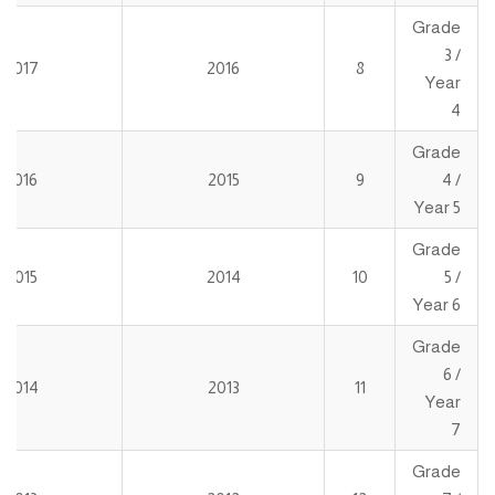
Grade
3 /
2017
2016
8
Year
4
Grade
2016
2015
9
4 /
Year 5
Grade
2015
2014
10
5 /
Year 6
Grade
6 /
2014
2013
11
Year
7
Grade