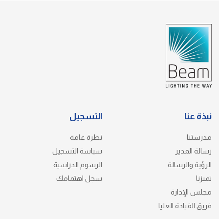
نبذة عنا
التسجيل
مدرستنا
نظرة عامة
رسالة المدير
سياسة التسجيل
الرؤية والرسالة
الرسوم الدراسية
تميزنا
سجل اهتمامك
مجلس الإدارة
فريق القيادة العليا