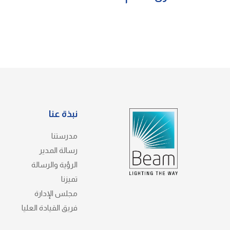
نبذة عنا
مدرستنا
رسالة المدير
الرؤية والرسالة
تميزنا
مجلس الإدارة
فريق القيادة العليا