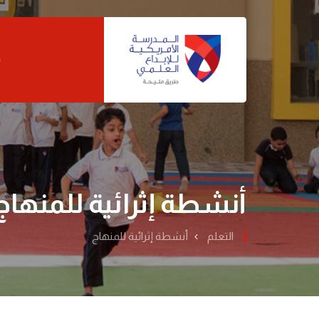
ن
أنشطة إثرائية للمنهاج
التعلم
أنشطة إثرائية للمنهاج