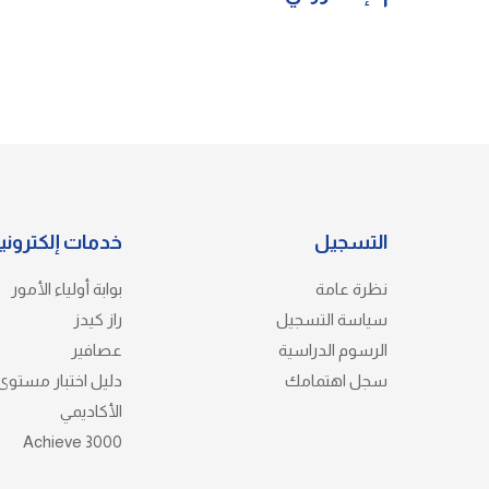
التسجيل
خدمات إلكتروني
نظرة عامة
بوابة أولياء الأمور
سياسة التسجيل
راز كيدز
الرسوم الدراسية
عصافير
سجل اهتمامك
دليل اختبار مستوى 
الأكاديمي
Achieve 3000