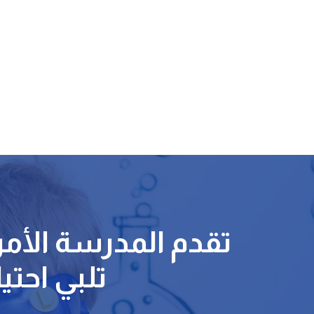
تقدم المدرسة الأمر
تلبي احتي