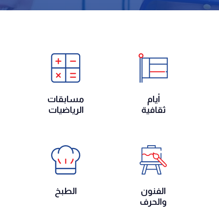
أيام
مسابقات
ثقافية
الرياضيات
الفنون
الطبخ
والحرف