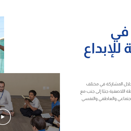
 في
 للإبداع
لال المشاركة في مختلف
 اللاصفية جنبًا إلى جنب مع
الاجتماعي والعاطفي والنفسي