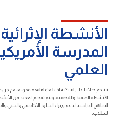
الأنشطة الإثرائية
المدرسة الأمريكية
العلمي
نشجع طلابنا على استكشاف اهتماماتهم ومواهبهم من خ
الأنشطة الصفية واللاصفية. ويتم تقديم العديد من الأنشطة
المناهج الدراسية لدعم وإثراء التطور الأكاديمي والبدني و
للطلاب.