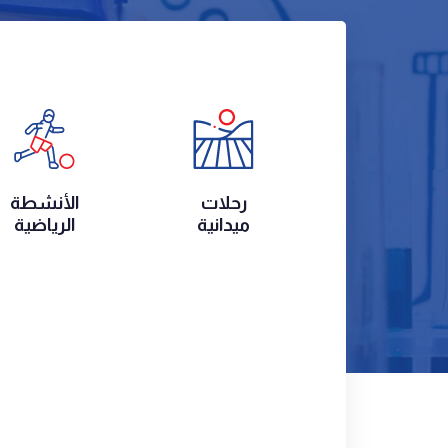
رحلات
الأنشطة
ميدانية
الرياضية