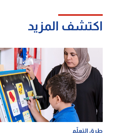
اكتشف المزيد
التعلم الإلكتروني