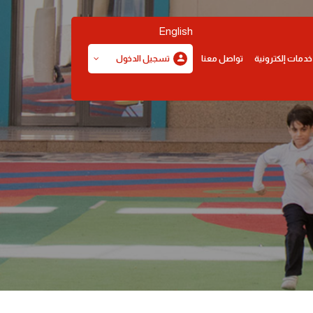
English
خدمات إلكترونية
تواصل معنا
تسجيل الدخول