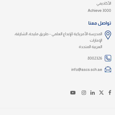
الأكاديمي
Achieve 3000
تواصل معنا
المدرسة الأمريكية للإبداع العلمي - طريق مليحة، الشارقة،
الإمارات
العربية المتحدة
8002326
info@ascs.sch.ae