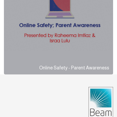
Online Safety - Parent Awareness