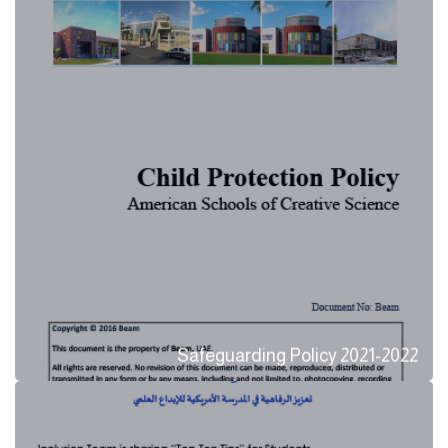
Safeguarding Policy 2021-2022