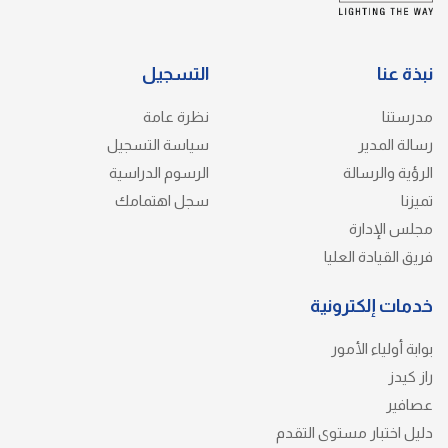
نبذة عنا
التسجيل
مدرستنا
نظرة عامة
رسالة المدير
سياسة التسجيل
الرؤية والرسالة
الرسوم الدراسية
تميزنا
سجل اهتمامك
مجلس الإدارة
فريق القيادة العليا
خدمات إلكترونية
بوابة أولياء الأمور
راز كيدز
عصافير
دليل اختبار مستوى التقدم