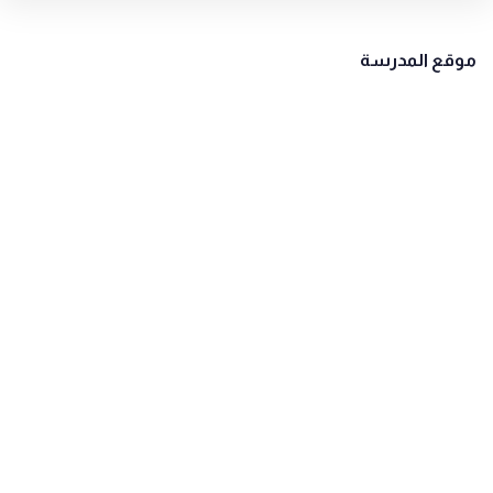
موقع المدرسة