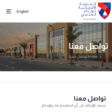
English
tion
تواصل معنا
Home
تواصل معنا
تواصل معنا
نسعد بالإجابة على أي استفسار قد يراودكم.