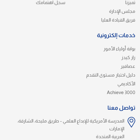
تميزنا
سجل اهتمامك
مجلس الإدارة
فريق القيادة العليا
خدمات إلكترونية
بوابة أولياء الأمور
راز كيدز
عصافير
دليل اختبار مستوى التقدم
الأكاديمي
Achieve 3000
تواصل معنا
المدرسة الأمريكية للإبداع العلمي - طريق مليحة، الشارقة،
الإمارات
العربية المتحدة