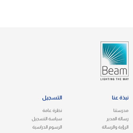
نبذة عنا
التسجيل
مدرستنا
نظرة عامة
رسالة المدير
سياسة التسجيل
الرؤية والرسالة
الرسوم الدراسية