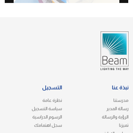
نبذة عنا
التسجيل
مدرستنا
نظرة عامة
رسالة المدير
سياسة التسجيل
الرؤية والرسالة
الرسوم الدراسية
تميزنا
سجل اهتمامك