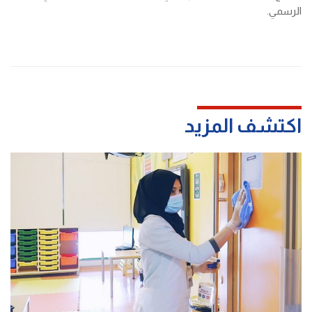
الرسمي.
اكتشف المزيد