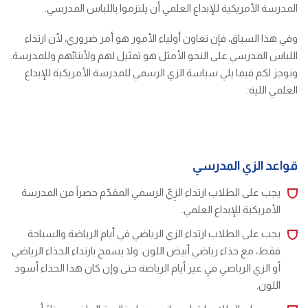
المدرسة الأمريكية للإبداع العلمي أن يلتزموا باللباس المدرسي.
وفي هذا السياق، فإن تعاون أولياء الأمور هو أمر ضروري، لأن ارتداء
اللباس المدرسي على النحو الأمثل هو تمثيل لهم ولأبنائهم وللمدرسة.
ونوجز لكم فيما يلي سياسة الزي الرسمي للمدرسة الأمريكية للإبداع
العلمي اللية.
قواعد الزي المدرسي
يجب على الطلاب ارتداء الزِيّ الرسمي المقدّم حصراً من المدرسة
الأمريكية للإبداع العلمي.
يجب على الطلاب ارتداء الزي الرياضي في أيام الرياضة والسباحة
فقط، مع حذاء رياضي أبيض اللون. ولا يسمح بارتداء الحذاء الرياضي
أو الزي الرياضي في غير أيام الرياضة حتى وإن كان هذا الحذاء أسود
اللون.