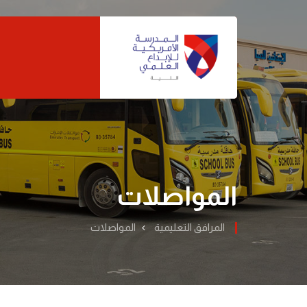
المواصلات
المرافق التعليمية
المواصلات