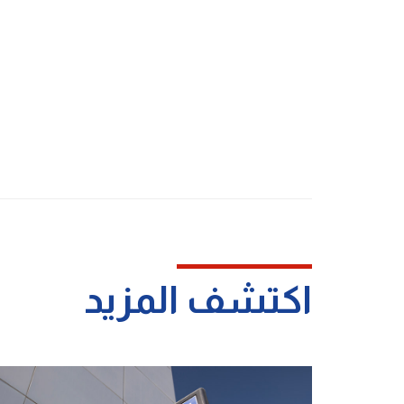
اكتشف المزيد