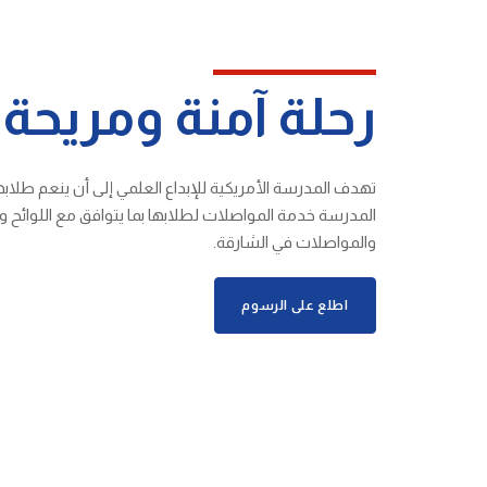
رحلة آمنة ومريحة
تهدف المدرسة الأمريكية للإبداع العلمي إلى أن ينعم طلابه
المدرسة خدمة المواصلات لطلابها بما يتوافق مع اللوائح 
والمواصلات في الشارقة.
اطلع على الرسوم