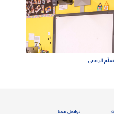
تعلّم الرقمي
ة
تواصل معنا