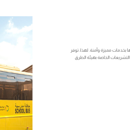
ا بخدمات مميزة وآمنة. لهذا، توفر
والتشريعات الخاصة بهيئة الطرق