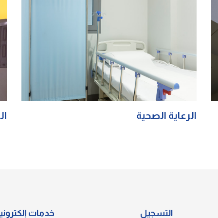
الرعاية الصحية
ال
التسجيل
خدمات إلكتروني