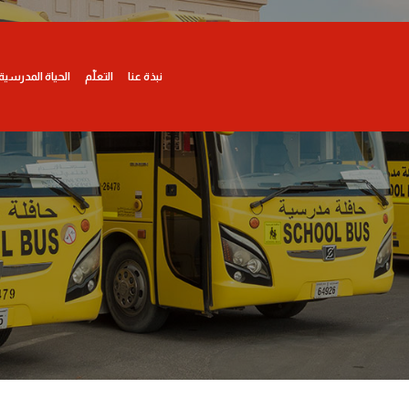
نبذة عنا
التعلّم
الحياة المدرسية