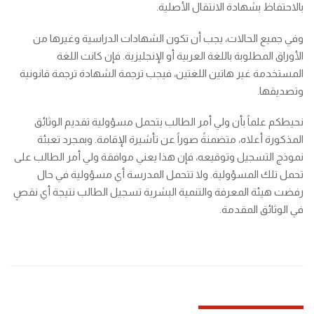
بالاحتفاظ بشهادة الانتقال الأصلية.
وفي جميع الحالات، يجب أن تكون الشهادات الدراسية وغيرها من
الأوراق المطلوبة باللغة العربية أو الإنجليزية. فإن كانت اللغة
المستخدمة غير هاتين اللغتين، فيجب ترجمة الشهادة ترجمة قانونية
وتصديقها.
نحيطكم علماً بأن ولي أمر الطالب يتحمل مسؤولية تقديم الوثائق
المذكورة أعلاه، متضمنةً صوراً عن تأشيرة الإقامة. وبمجرد تعبئة
نموذج التسجيل وتوقيعه، فإن هذا يعني موافقة ولي أمر الطالب على
تحمل تلك المسؤولية. ولا تتحمل المدرسة أي مسؤولية في حال
رفضت هيئة المعرفة والتنمية البشرية تسجيل الطالب نتيجة أي نقصٍ
في الوثائق المقدمة.