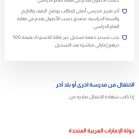
آخر تقرير مدرسي أصلي للطالب يوضح: الصف والتاريخ
والسنة الدراسية، مصدق حسب الأصول يقدم في نهاية
العام الدراسي.
يجب تسديد دفعة تسجيل غير قابلة للاسترداد بقيمة 500
درهم إماراتي مباشرة بعد التسجيل.
الانتقال من مدرسة اخرى أو بلد آخر
إذا كانت شهادة الانتقال صادرة من:
دولة الإمارات العربية المتحدة