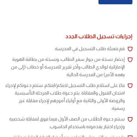
إجراءات تسجيل الطلاب الجدد
قم بتعبئة طلب التسجيل في المدرسة.
إحضار نسخة من جواز سفر الطالب، ونسخة من بطاقة الهوية
الإماراتية لوالدي الطالب وآخر تقرير للمدرسة أو خطاب (إلى من
يهمه الأمر) من المدرسة الحالية.
بناءً على استلام طلب التسجيل لابنكم/ابنتكم، ستتم دعوتكم لإجراء
امتحان القبول والمقابلة. يتم دعوة طلاب المرحلة التأسيسية
والروضة الأولى والثانية مع أولياء أمورهم لإجراء مقابلة غير
رسمية.
ستتم دعوة الطلاب من الصف الأول فيما فوق لمقابلة شخصية
وإجراء اختبار يقدمونه باستخدام الحاسوب.