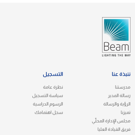
ننبذة عنا
التسجيل
مدرستنا
نظرة عامة
رسالة المدير
سياسة التسجيل
الرؤية والرسالة
الرسوم الدراسية
تميزنا
سجل اهتمامك
مجلس الإدارة المحلّي
فريق القيادة العليا