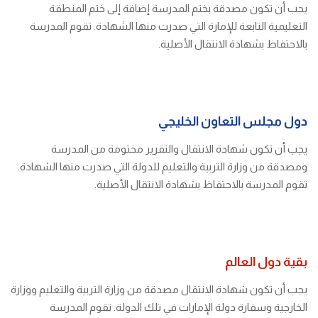
يجب أن تكون مصدقة بختم المدرسة إضافة إلى ختم المنطقة
التعليمية التابعة للإمارة التي صدرت منها الشهادة. تقوم المدرسة
بالاحتفاظ بشهادة الانتقال الأصلية.
دول مجلس التعاون الخليجي
يجب أن تكون شهادة الانتقال والتقرير مختومة من المدرسة
ومصدقة من وزارة التربية والتعليم للدولة التي صدرت منها الشهادة.
تقوم المدرسة بالاحتفاظ بشهادة الانتقال الأصلية.
بقية دول العالم
يجب أن تكون شهادة الانتقال مصدقة من وزارة التربية والتعليم ووزارة
الخارجية وسفارة دولة الإمارات في تلك الدولة. تقوم المدرسة