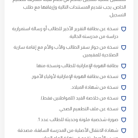
الخاص، يجب تقديم المستندات التالية وإرفاقها مع طلب
التسجيل.​
نسخة عن بطاقة التقرير الأخير للطالب أو رسالة استمرارية
دراسة من مدرسته الحالية.
نسخة من جواز سفر الطالب والأب والأم مع إقامة سارية
الصلاحية للمقيمين.
بطاقة الهوية الإماراتية للطالب ونسخة منها.
نسخة من بطاقة الهوية الإماراتية لأولياء الأمور.
نسخة من شهادة الميلاد.
نسخة من خلاصة القيد (للمواطنين فقط).
نسخة عن ملف التطعيم الصحي.
صورة شخصية ملونة وحديثة للطالب عدد 1.
شهادة الانتقال الأصلية من المدرسة السابقة، مصدقة
حسب الأصول تقدم في نهاية العام الدراسي.