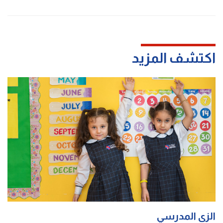
اكتشف المزيد
الزي المدرسي