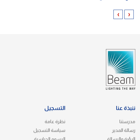
›
‹
ننبذة عنا
التسجيل
مدرستنا
نظرة عامة
رسالة المدير
سياسة التسجيل
الرؤية والرسالة
الرسوم الدراسية