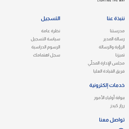
ننبذة عنا
التسجيل
مدرستنا
نظرة عامة
رسالة المدير
سياسة التسجيل
الرؤية والرسالة
الرسوم الدراسية
تميزنا
سجل اهتمامك
مجلس الإدارة المحلّي
فريق القيادة العليا
خدمات إلكترونية
ببوابة أولياء الأمور
رراز كيدز
تواصل معنا