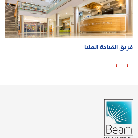
فريق القيادة العليا
›
‹