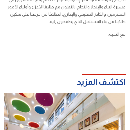
مسيرة البناء والإنجاز والنجاح، بالتعاون مع طلابنا الأعزاء وأولياء الأمور
المحترمين، والكادر التعليمي والإداري، انطلاقًا من حرصنا على تمكين
طلابنا من بناء المستقبل الذي يطمحون إليه.
مع التحية،
اكتشف المزيد