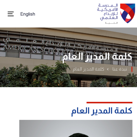
English
tion
كلمة المدير العام
نبذة عنا
كلمة المدير العام
كلمة المدير العام