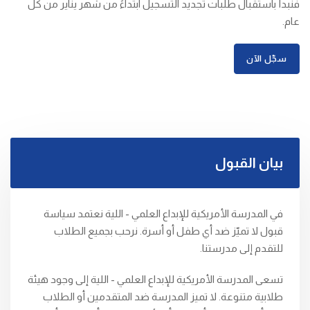
فنبدأ باستقبال طلبات تجديد التسجيل ابتداءً من شهر يناير من كل
عام.
سجّل الآن
بيان القبول
في المدرسة الأمريكية للإبداع العلمي - اللية نعتمد سياسة
قبول لا تميّز ضد أي طفل أو أسرة. نرحب بجميع الطلاب
للتقدم إلى مدرستنا.
تسعى المدرسة الأمريكية للإبداع العلمي - اللية إلى وجود هيئة
طلابية متنوعة. لا تميز المدرسة ضد المتقدمين أو الطلاب