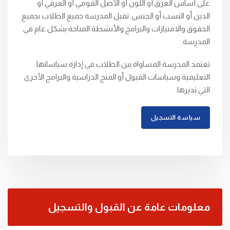
على أساس العرق أو اللون أو الأصل القومي أو العرقي أو
الدين أو النسب أو الجنس. تقبل المدرسة جميع الطلاب بجميع
الحقوق والامتيازات والبرامج والأنشطة المتاحة بشكل عام في
المدرسة.
تعتمد المدرسة المساواة بين الطلاب في إدارة سياساتها
التعليمية وسياسات القبول أو المنح الدراسية والبرامج الأخرى
التي تديرها.
سياسة التسجيل
معلومات عامة عن القبول والتسجيل