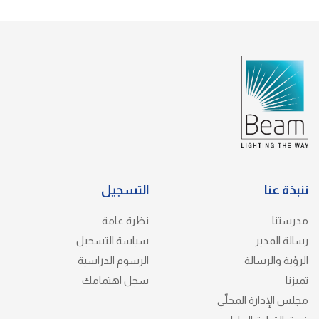
ننبذة عنا
التسجيل
مدرستنا
نظرة عامة
رسالة المدير
سياسة التسجيل
الرؤية والرسالة
الرسوم الدراسية
تميزنا
سجل اهتمامك
مجلس الإدارة المحلّي