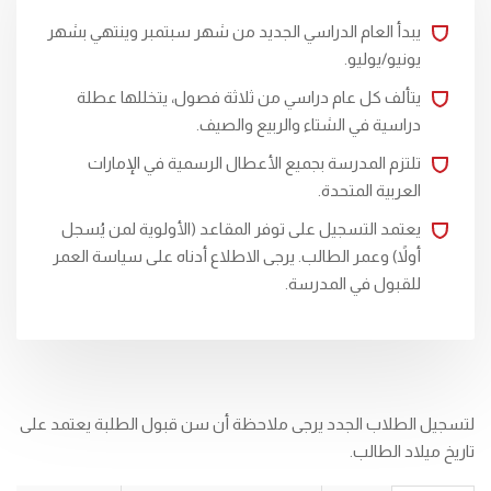
يبدأ العام الدراسي الجديد من شهر سبتمبر وينتهي بشهر
يونيو/يوليو.
يتألف كل عام دراسي من ثلاثة فصول، يتخللها عطلة
دراسية في الشتاء والربيع والصيف.
تلتزم المدرسة بجميع الأعطال الرسمية في الإمارات
العربية المتحدة.
يعتمد التسجيل على توفر المقاعد (الأولوية لمن يُسجل
أولاً) وعمر الطالب. يرجى الاطلاع أدناه على سياسة العمر
للقبول في المدرسة.
لتسجيل الطلاب الجدد يرجى ملاحظة أن سن قبول الطلبة يعتمد على
تاريخ ميلاد الطالب.