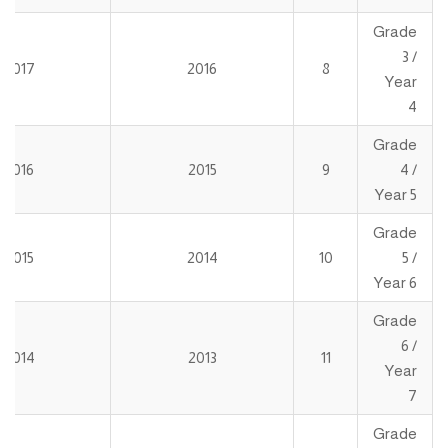
Grade
3 /
2017
2016
8
Year
4
Grade
2016
2015
9
4 /
Year 5
Grade
2015
2014
10
5 /
Year 6
Grade
6 /
2014
2013
11
Year
7
Grade