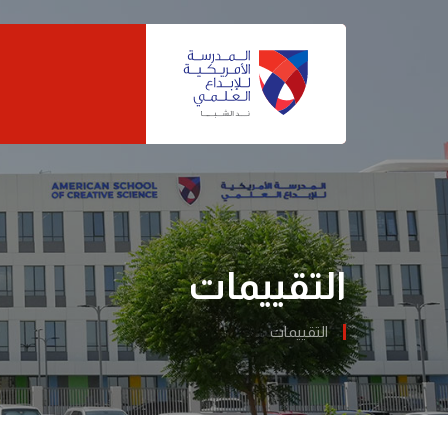
التقييمات
التقييمات