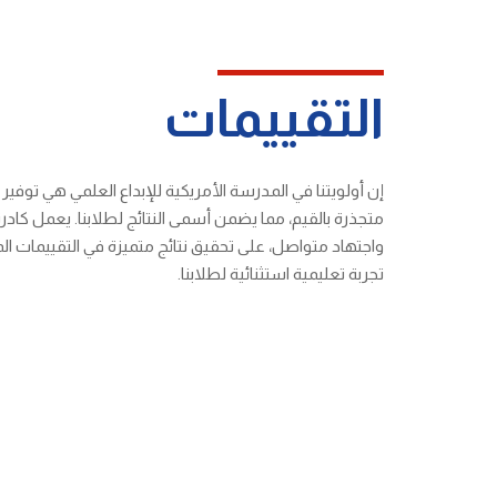
التقييمات
إن أولويتنا في المدرسة الأمريكية للإبداع العلمي هي توفي
متجذرة بالقيم، مما يضمن أسمى النتائج لطلابنا. يعمل كادرن
واجتهاد متواصل، على تحقيق نتائج متميزة في التقييمات المح
تجربة تعليمية استثنائية لطلابنا.