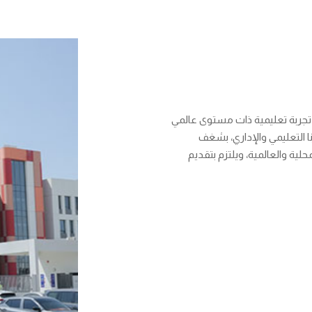
ر تجربة تعليمية ذات مستوى عالمي
ا التعليمي والإداري، بشغف
لية والعالمية، ويلتزم بتقديم