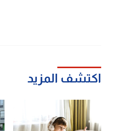
اكتشف المزيد