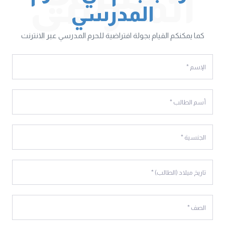
المدرسي
المدرسي
كما يمكنكم القيام بجولة افتراضية للحرم المدرسي عبر الانترنت