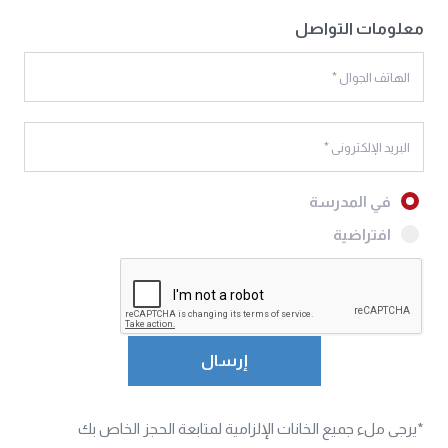
معلومات التواصل
في المدرسة
افتراضية
*يرجى ملء جميع الخانات الإلزامية لمتابعة الحجز الخاص بك