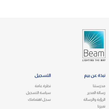
نبذة عن بيم
التسجيل
مدرستنا
نظرة عامة
رسالة المدير
سياسة التسجيل
الرؤية والرسالة
سجل اهتمامك
تميزنا